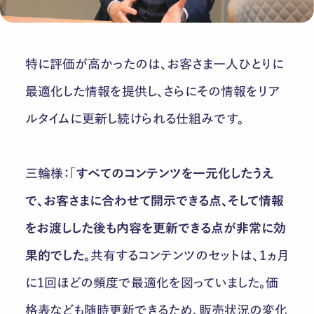
特に評価が高かったのは、お客さま一人ひとりに
最適化した情報を提供し、さらにその情報をリア
ルタイムに更新し続けられる仕組みです。
三輪様：「
すべて
のコンテンツを一元化したうえ
で、
お客さま
に合わせて開示できる点、そして情報
をお渡しした後も内容を更新できる点が非常に効
果的でした。
共有するコンテンツのセットは、１ヵ月
に1回ほどの頻度で最適化を図っていました。価
格表なども随時更新できるため、販売状況の変化