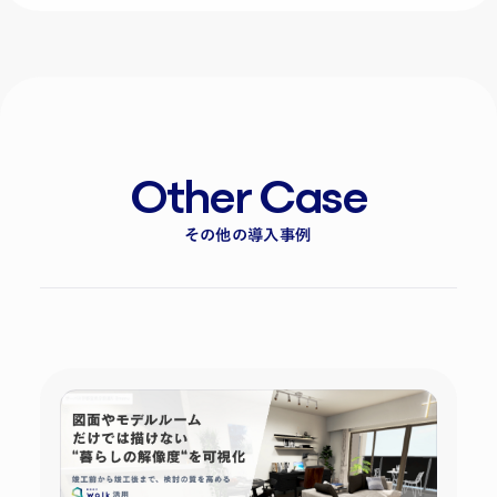
Other Case
その他の導入事例