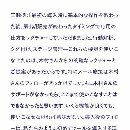
三輪様：「最初の導入時に基本的な操作を教わっ
た後、第１期販売が終わったタイミングで応用の
仕方をレクチャーしていただきました。行動解析、
タグ付け、ステージ管理—これらの機能を使いこ
なせたのは、木村さんからの的確なレクチャーと
ご提案があったからです。特にメール施策は木村
さんのフォローがきっかけでした。
もし木村さんの
サポートがなかったら、ここまで使いこなすことは
できなかったと思います。
いくら機能が良くても、
使いこなせなければ意味がない。導入後のフォロ
ーは、私たちのように初めてツールを導入する現