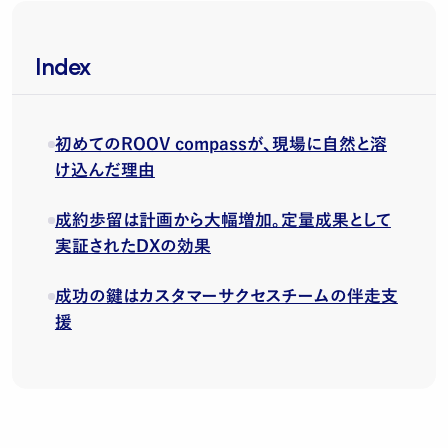
Index
初めてのROOV compassが、現場に自然と溶
け込んだ理由
成約歩留は計画から大幅増加。定量成果として
実証されたDXの効果
成功の鍵はカスタマーサクセスチームの伴走支
援