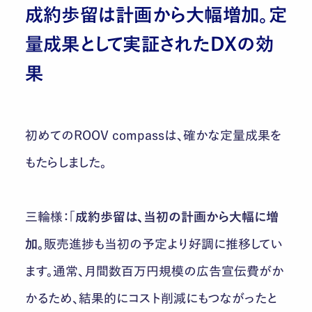
成約歩留は計画から大幅増加。定
量成果として実証されたDXの効
果
初めてのROOV compassは、確かな定量成果を
もたらしました。
三輪様：「
成約歩留は、当初の計画から大幅に増
加。
販売進捗も当初の予定より好調に推移してい
ます。通常、月間数百万円規模の広告宣伝費がか
かるため、結果的にコスト削減にもつながったと