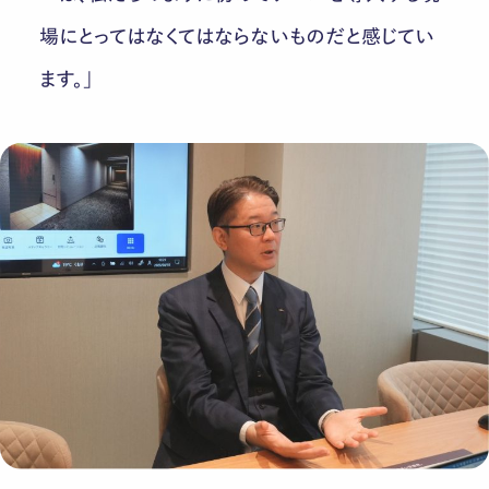
場にとってはなくてはならないものだと感じてい
ます。」