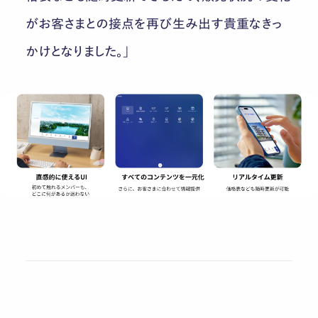
がお客さまとの接点を再び生み出す貴重なきっ
かけとなりました。」