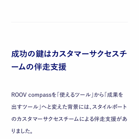
成功の鍵はカスタマーサクセスチ
ームの伴走支援
ROOV compassを「使えるツール」から「成果を
出すツール」へと変えた背景には、スタイルポート
のカスタマーサクセスチームによる伴走支援があ
りました。