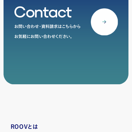
C
o
n
t
a
c
t
お問い合わせ・資料請求はこちらから
お気軽にお問い合わせください。
ROOVとは