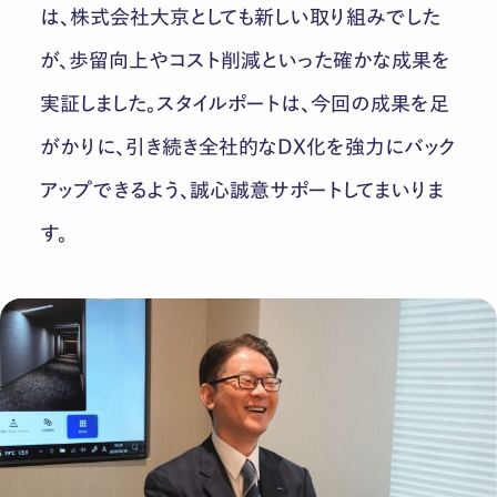
は、株式会社大京としても新しい取り組みでした
が、歩留向上やコスト削減といった確かな成果を
実証しました。スタイルポートは、今回の成果を足
がかりに、引き続き全社的なDX化を強力にバック
アップできるよう、誠心誠意サポートしてまいりま
す。