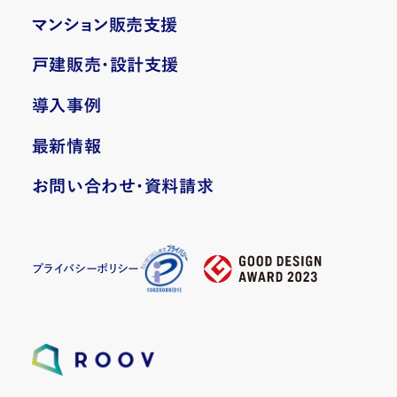
マンション販売支援
戸建販売・設計支援
導入事例
最新情報
お問い合わせ・資料請求
プライバシーポリシー