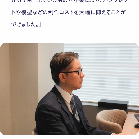
かけて制作していたものが不要になり、パンフレッ
トや模型などの制作コストを大幅に抑えることが
できました。」