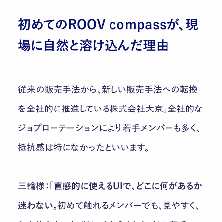
初めてのROOV compassが、現
場に自然と溶け込んだ理由
従来の販売手法から、新しい販売手法への転換
を全社的に推進している株式会社大京。全社的な
ジョブローテーションにより若手メンバーも多く、
抵抗感は特になかったといいます。
三輪様：「
直感的に使えるUIで、どこに何があるか
迷わない。
初めて触れるメンバーでも、見やすく、