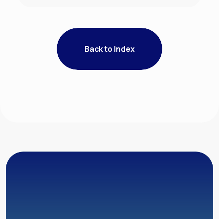
Back to Index