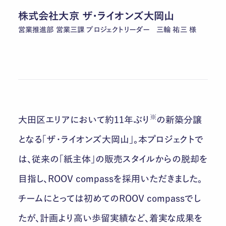
株式会社大京 ザ・ライオンズ大岡山
営業推進部 営業三課 プロジェクトリーダー 三輪 祐三 様
※
大田区エリアにおいて約11年ぶり
の新築分譲
となる「ザ・ライオンズ大岡山」。本プロジェクトで
は、従来の「紙主体」の販売スタイルからの脱却を
目指し、ROOV compassを採用いただきました。
チームにとっては初めてのROOV compassでし
たが、計画より高い歩留実績など、着実な成果を