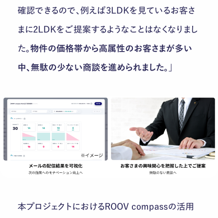
確認できるので、例えば3LDKを見ているお客さ
まに2LDKをご提案するようなことはなくなりまし
た。
物件の価格帯から高属性の
お客さまが多い
中、無駄の少ない商談を進められました。
」
本プロジェクトにおけるROOV compassの活用