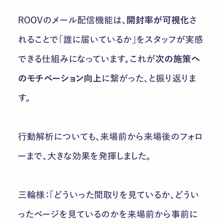
ROOVのメール配信機能は、
開封率が可視化
さ
れることで「誰に届いているか」をスタッフが実感
できる仕組みになっています。これが
次の施策へ
のモチベーション向上
に繋がった、と振り返りま
す。
行動解析についても、来場前から来場後のフォロ
ーまで、大きな効果を発揮しました。
三輪様：「どういった間取りを見ているか、どうい
ったページを見ているのかを来場前から事前に