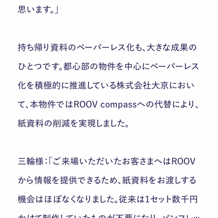
思います。」
持ち帰り資料のペーパーレス化も、大きな成果の
ひとつです。都心部の物件を中心にペーパーレス
化を積極的に推進している株式会社大京におい
て、本物件ではROOV compassへの代替により、
紙資料の削減を実現しました。
三輪様：「ご来場いただいたお客さまへはROOV
から情報を提供できるため、紙資料をお渡しする
機会はほぼなくなりました。従来は1セット数千円