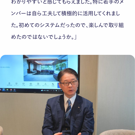
わかりやすいと感じてもらえました。特に若手のメ
ンバーは自ら工夫して積極的に活用してくれまし
た。初めてのシステムだったので、楽しんで取り組
めたのではないでしょうか。」